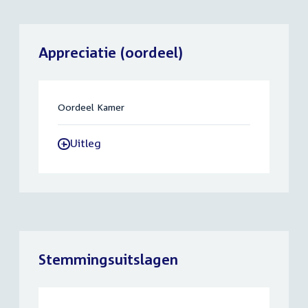
Appreciatie (oordeel)
Oordeel Kamer
Uitleg
-
Stemmingsuitslagen