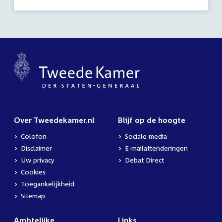
Over Tweedekamer.nl
Blijf op de hoogte
Colofon
Sociale media
Disclaimer
E-mailattenderingen
Uw privacy
Debat Direct
Cookies
Toegankelijkheid
Sitemap
Ambtelijke
Links