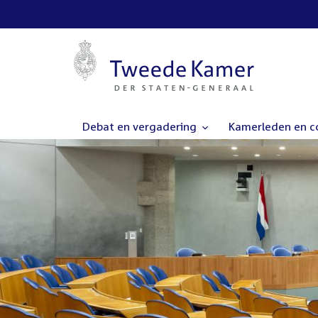
Debat en vergadering
Kamerleden en 