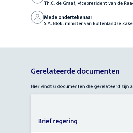
Th.C. de Graaf, vicepresident van de Raa
Mede ondertekenaar
S.A. Blok, minister van Buitenlandse Zak
Gerelateerde documenten
Hier vindt u documenten die gerelateerd zijn
Brief regering