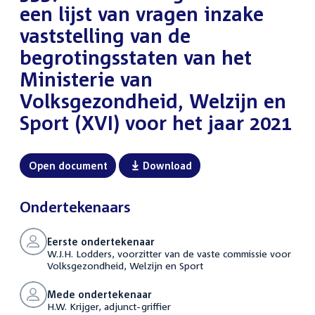
een lijst van vragen inzake
vaststelling van de
begrotingsstaten van het
Ministerie van
Volksgezondheid, Welzijn en
Sport (XVI) voor het jaar 2021
Open document
Download
Ondertekenaars
Eerste ondertekenaar
W.J.H. Lodders, voorzitter van de vaste commissie voor
Volksgezondheid, Welzijn en Sport
Mede ondertekenaar
H.W. Krijger, adjunct-griffier