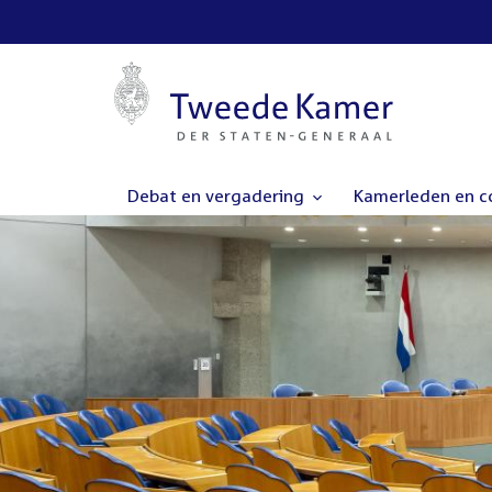
Debat en vergadering
Kamerleden en 