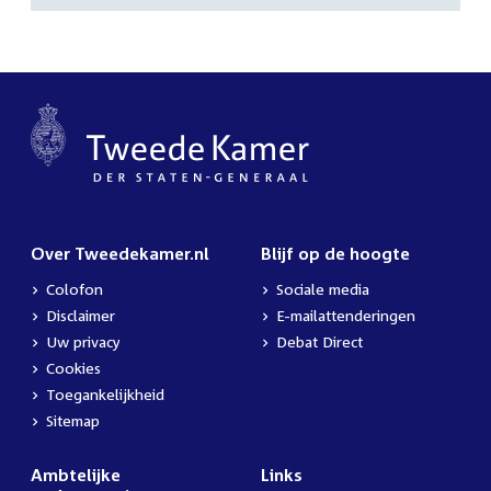
Over Tweedekamer.nl
Blijf op de hoogte
Colofon
Sociale media
Disclaimer
E-mailattenderingen
Uw privacy
Debat Direct
Cookies
Toegankelijkheid
Sitemap
Ambtelijke
Links