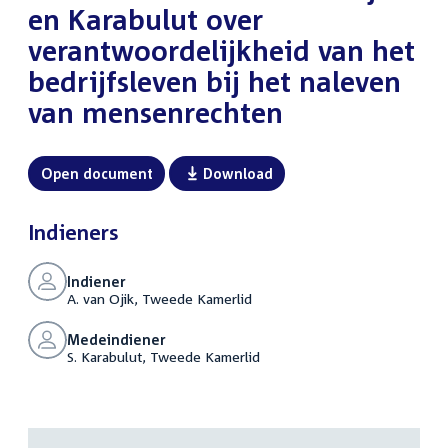
en Karabulut over
verantwoordelijkheid van het
bedrijfsleven bij het naleven
van mensenrechten
Open document
Download
Indieners
Indiener
A. van Ojik, Tweede Kamerlid
Medeindiener
S. Karabulut, Tweede Kamerlid