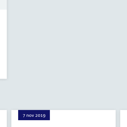
7 nov 2019