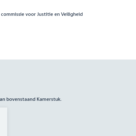
 commissie voor Justitie en Veiligheid
 aan bovenstaand Kamerstuk.