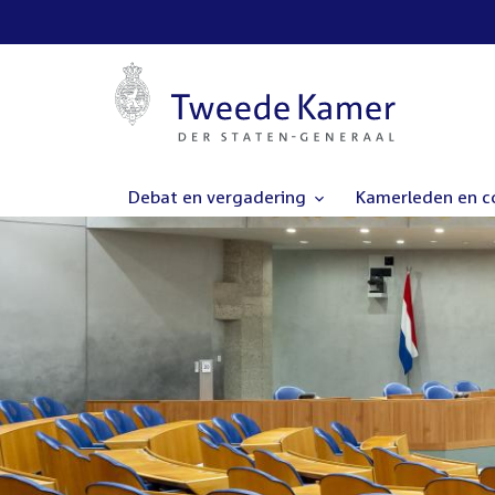
Debat en vergadering
Kamerleden en 