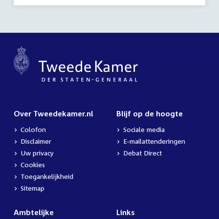
Over Tweedekamer.nl
Blijf op de hoogte
Colofon
Sociale media
Disclaimer
E-mailattenderingen
Uw privacy
Debat Direct
Cookies
Toegankelijkheid
Sitemap
Ambtelijke
Links