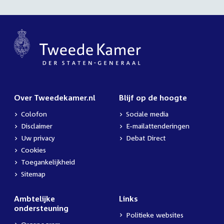
Over Tweedekamer.nl
Blijf op de hoogte
Colofon
Sociale media
Disclaimer
E-mailattenderingen
Uw privacy
Debat Direct
Cookies
Toegankelijkheid
Sitemap
Ambtelijke
Links
ondersteuning
Politieke websites