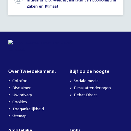
Zaken en Klimaat
Over Tweedekamer.nl
Blijf op de hoogte
Colofon
Sociale media
Disclaimer
E-mailattenderingen
Uw privacy
Debat Direct
Cookies
Toegankelijkheid
Sitemap
Ambtelijke
Links