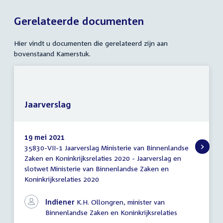
Gerelateerde documenten
Hier vindt u documenten die gerelateerd zijn aan
bovenstaand Kamerstuk.
Jaarverslag
19 mei 2021
35830-VII-1 Jaarverslag Ministerie van Binnenlandse
Jaarverslag
Zaken en Koninkrijksrelaties 2020 - Jaarverslag en
slotwet Ministerie van Binnenlandse Zaken en
Koninkrijksrelaties 2020
Indiener
K.H. Ollongren, minister van
Binnenlandse Zaken en Koninkrijksrelaties