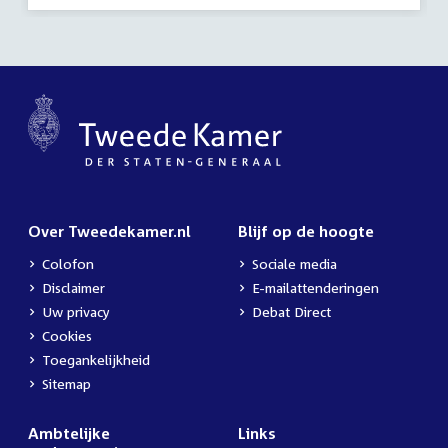
Over Tweedekamer.nl
Blijf op de hoogte
Colofon
Sociale media
Disclaimer
E-mailattenderingen
Uw privacy
Debat Direct
Cookies
Toegankelijkheid
Sitemap
Ambtelijke
Links