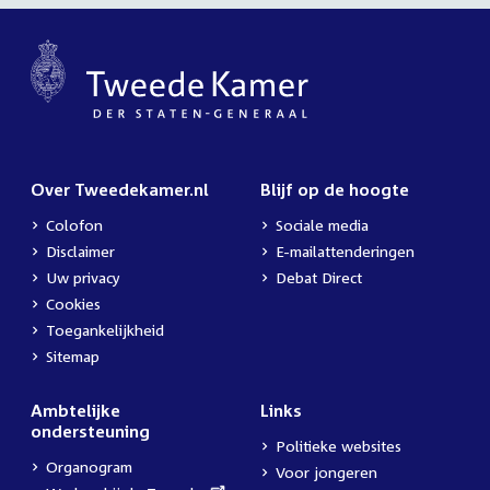
Over Tweedekamer.nl
Blijf op de hoogte
Colofon
Sociale media
Disclaimer
E-mailattenderingen
Uw privacy
Debat Direct
Cookies
Toegankelijkheid
Sitemap
Ambtelijke
Links
ondersteuning
Politieke websites
Organogram
Voor jongeren