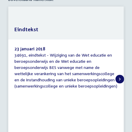
Eindtekst
23 januari 2018
34691, eindtekst - Wijziging van de Wet educatie en
Eindtekst
beroepsonderwijs en de Wet educatie en
beroepsonderwijs BES vanwege met name de
wettelijke verankering van het samenwerkingscollege
en de instandhouding van unieke beroepsopleidingen
(samenwerkingscollege en unieke beroepsopleidingen)