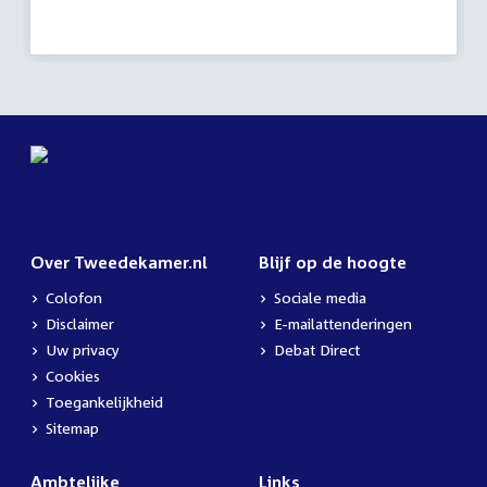
Over Tweedekamer.nl
Blijf op de hoogte
Colofon
Sociale media
Disclaimer
E-mailattenderingen
Uw privacy
Debat Direct
Cookies
Toegankelijkheid
Sitemap
Ambtelijke
Links