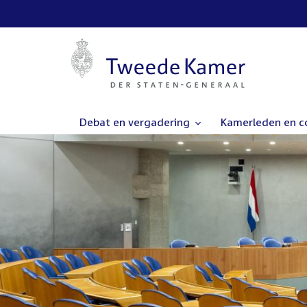
Debat en vergadering
Kamerleden en 