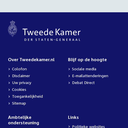
Over Tweedekamer.nl
Blijf op de hoogte
Colofon
Sociale media
Disclaimer
E-mailattenderingen
Uw privacy
Debat Direct
Cookies
Toegankelijkheid
Sitemap
Ambtelijke
Links
ondersteuning
Politieke websites