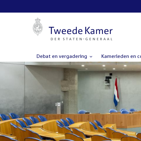
Debat en vergadering
Kamerleden en 