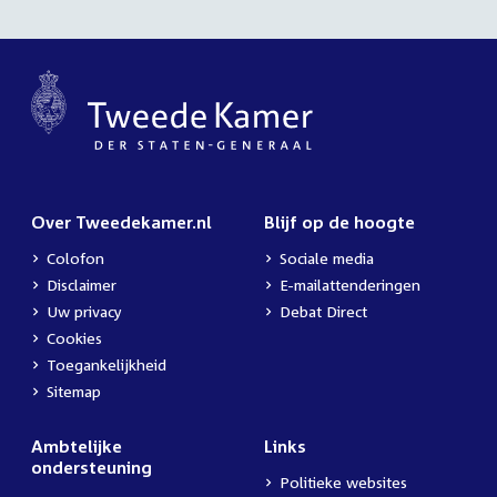
Over Tweedekamer.nl
Blijf op de hoogte
Colofon
Sociale media
Disclaimer
E-mailattenderingen
Uw privacy
Debat Direct
Cookies
Toegankelijkheid
Sitemap
Ambtelijke
Links
ondersteuning
Politieke websites