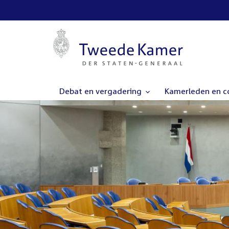
Debat en vergadering
Kamerleden en 