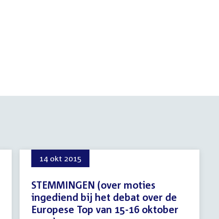
14 okt 2015
STEMMINGEN (over moties
ingediend bij het debat over de
Europese Top van 15-16 oktober