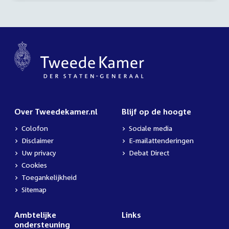
Over Tweedekamer.nl
Blijf op de hoogte
Colofon
Sociale media
Disclaimer
E-mailattenderingen
Uw privacy
Debat Direct
Cookies
Toegankelijkheid
Sitemap
Ambtelijke
Links
ondersteuning