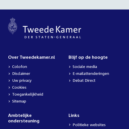
Over Tweedekamer.nl
Blijf op de hoogte
Colofon
Sociale media
Disclaimer
E-mailattenderingen
Uw privacy
Debat Direct
Cookies
Toegankelijkheid
Sitemap
Ambtelijke
Links
ondersteuning
Politieke websites