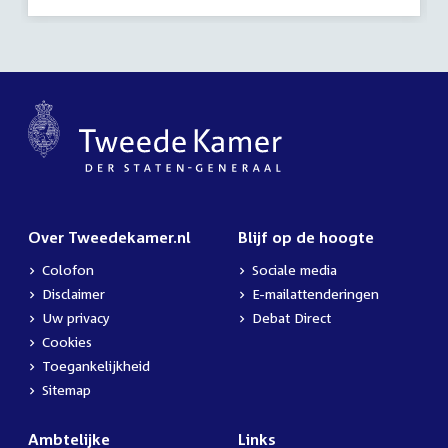
Over Tweedekamer.nl
Blijf op de hoogte
Colofon
Sociale media
Disclaimer
E-mailattenderingen
Uw privacy
Debat Direct
Cookies
Toegankelijkheid
Sitemap
Ambtelijke
Links