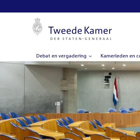
Debat en vergadering
Kamerleden en 