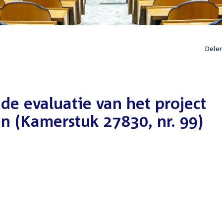
Dele
 de evaluatie van het project
 (Kamerstuk 27830, nr. 99)