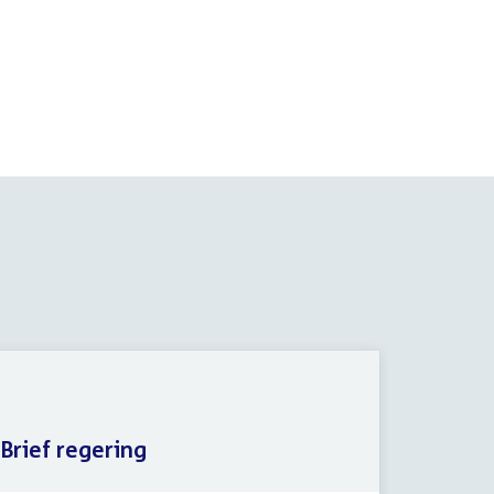
Brief regering