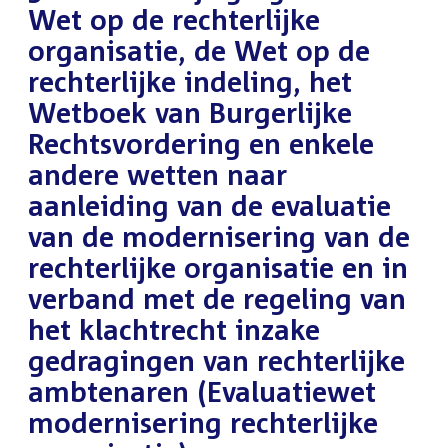
Wet op de rechterlijke
organisatie, de Wet op de
rechterlijke indeling, het
Wetboek van Burgerlijke
Rechtsvordering en enkele
andere wetten naar
aanleiding van de evaluatie
van de modernisering van de
rechterlijke organisatie en in
verband met de regeling van
het klachtrecht inzake
gedragingen van rechterlijke
ambtenaren (Evaluatiewet
modernisering rechterlijke