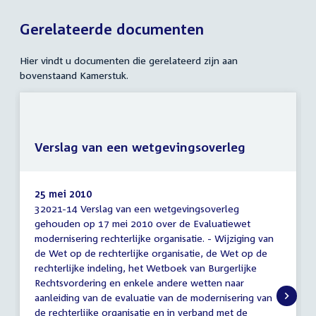
Gerelateerde documenten
Hier vindt u documenten die gerelateerd zijn aan
bovenstaand Kamerstuk.
Verslag van een wetgevingsoverleg
25 mei 2010
32021-14 Verslag van een wetgevingsoverleg
Verslag
gehouden op 17 mei 2010 over de Evaluatiewet
van
modernisering rechterlijke organisatie. - Wijziging van
een
wetgevingsoverleg
de Wet op de rechterlijke organisatie, de Wet op de
rechterlijke indeling, het Wetboek van Burgerlijke
Rechtsvordering en enkele andere wetten naar
aanleiding van de evaluatie van de modernisering van
de rechterlijke organisatie en in verband met de