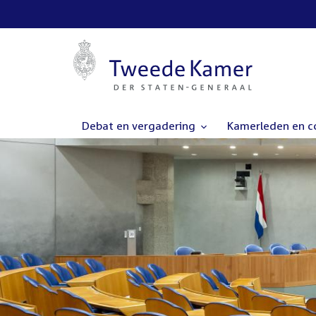
Debat en vergadering
Kamerleden en 