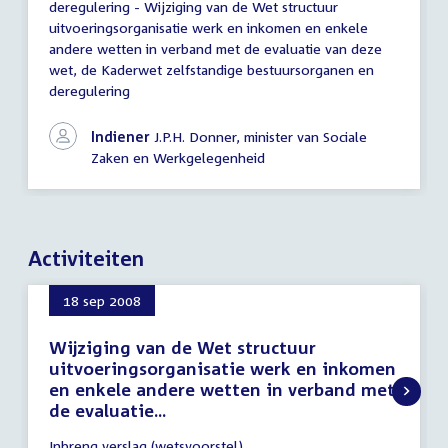
deregulering - Wijziging van de Wet structuur
uitvoeringsorganisatie werk en inkomen en enkele
andere wetten in verband met de evaluatie van deze
wet, de Kaderwet zelfstandige bestuursorganen en
deregulering
Indiener
J.P.H. Donner, minister van Sociale
Zaken en Werkgelegenheid
Activiteiten
18 sep 2008
Wijziging van de Wet structuur
uitvoeringsorganisatie werk en inkomen
en enkele andere wetten in verband met
de evaluatie...
18
Inbreng verslag (wetsvoorstel)