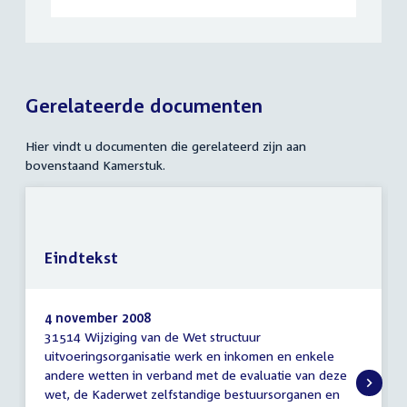
Gerelateerde documenten
Hier vindt u documenten die gerelateerd zijn aan
bovenstaand Kamerstuk.
Eindtekst
4 november 2008
31514 Wijziging van de Wet structuur
Eindtekst
uitvoeringsorganisatie werk en inkomen en enkele
andere wetten in verband met de evaluatie van deze
wet, de Kaderwet zelfstandige bestuursorganen en