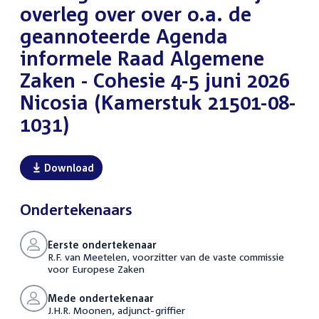
overleg over over o.a. de
geannoteerde Agenda
informele Raad Algemene
Zaken - Cohesie 4-5 juni 2026
Nicosia (Kamerstuk 21501-08-
1031)
Download
Ondertekenaars
Eerste ondertekenaar
R.F. van Meetelen, voorzitter van de vaste commissie
voor Europese Zaken
Mede ondertekenaar
J.H.R. Moonen, adjunct-griffier