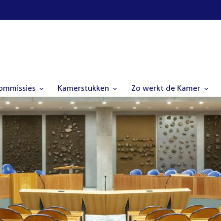
commissies
Kamerstukken
Zo werkt de Kamer