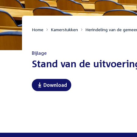
Home
Kamerstukken
Herindeling van de gemee
Bijlage
:
Stand van de uitvoeri
Download