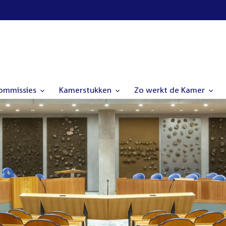
commissies
Kamerstukken
Zo werkt de Kamer