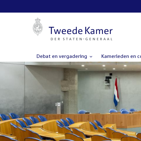
Debat en vergadering
Kamerleden en 