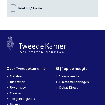
Brief lid / fractie
Over Tweedekamer.nl
Blijf op de hoogte
Colofon
Sociale media
Disclaimer
E-mailattenderingen
Uw privacy
Debat Direct
Cookies
Toegankelijkheid
Sitemap