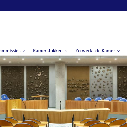
commissies
Kamerstukken
Zo werkt de Kamer