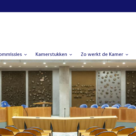
commissies
Kamerstukken
Zo werkt de Kamer