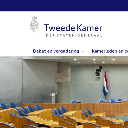
Debat en vergadering
Kamerleden en 