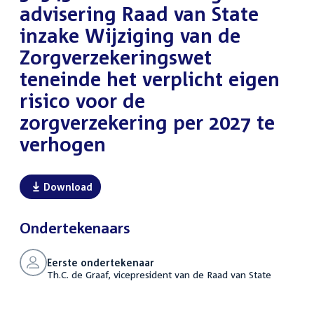
advisering Raad van State
inzake Wijziging van de
Zorgverzekeringswet
teneinde het verplicht eigen
risico voor de
zorgverzekering per 2027 te
verhogen
Download
Ondertekenaars
Eerste ondertekenaar
Th.C. de Graaf, vicepresident van de Raad van State