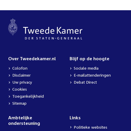
Over Tweedekamer.nl
Blijf op de hoogte
Colofon
Sociale media
Disclaimer
E-mailattenderingen
Uw privacy
Debat Direct
Cookies
Toegankelijkheid
Sitemap
Ambtelijke
Links
ondersteuning
Politieke websites