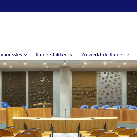
commissies
Kamerstukken
Zo werkt de Kamer