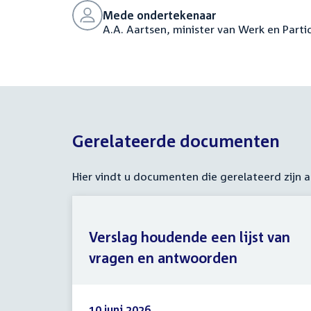
Mede ondertekenaar
A.A. Aartsen, minister van Werk en Parti
Gerelateerde documenten
Hier vindt u documenten die gerelateerd zijn
Verslag houdende een lijst van
vragen en antwoorden
10 juni 2026