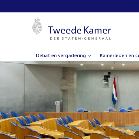
Debat en vergadering
Kamerleden en 