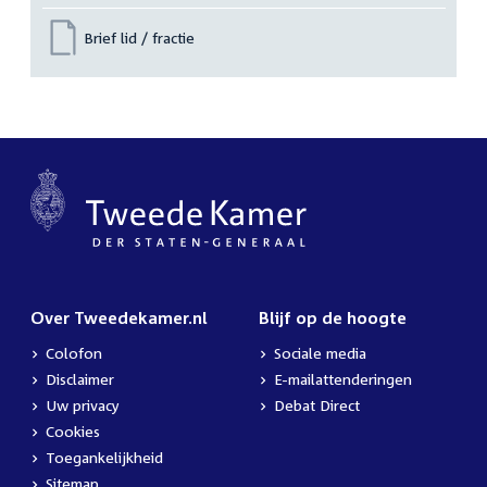
Brief lid / fractie
Over Tweedekamer.nl
Blijf op de hoogte
Colofon
Sociale media
Disclaimer
E-mailattenderingen
Uw privacy
Debat Direct
Cookies
Toegankelijkheid
Sitemap