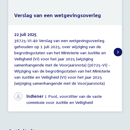
Verslag van een wetgevingsoverleg
22 juli 2025
36725-VI-40 Verslag van een wetgevingsoverleg.
Verslag
gehouden op 1 juli 2025, over wijziging van de
van
begrotingsstaten van het Ministerie van Justitie en
een
wetgevingsoverleg
Veiligheid (VI) voor het jaar 2025 (wijziging
samenhangende met de Voorjaarsnota) (36725-VI) -
Wijziging van de begrotingsstaten van het Ministerie
van Justitie en Veiligheid (VI) voor het jaar 2025
(wijziging samenhangende met de Voorjaarsnota)
Indiener
J. Pool, voorzitter van de vaste
commissie voor Justitie en Veiligheid