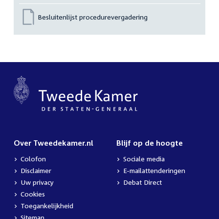
Besluitenlijst procedurevergadering
Over Tweedekamer.nl
Blijf op de hoogte
Colofon
Sociale media
Disclaimer
E-mailattenderingen
Uw privacy
Debat Direct
Cookies
Toegankelijkheid
Sitemap