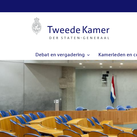
Debat en vergadering
Kamerleden en 