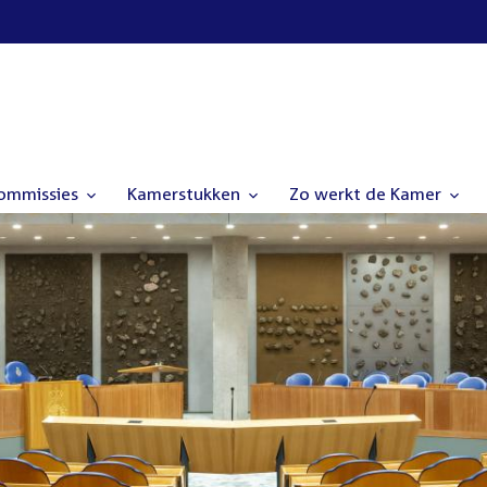
commissies
Kamerstukken
Zo werkt de Kamer