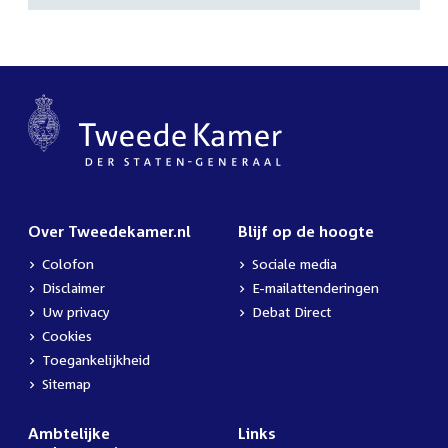
Over Tweedekamer.nl
Blijf op de hoogte
Colofon
Sociale media
Disclaimer
E-mailattenderingen
Uw privacy
Debat Direct
Cookies
Toegankelijkheid
Sitemap
Ambtelijke
Links