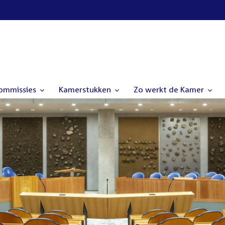
commissies
Kamerstukken
Zo werkt de Kamer