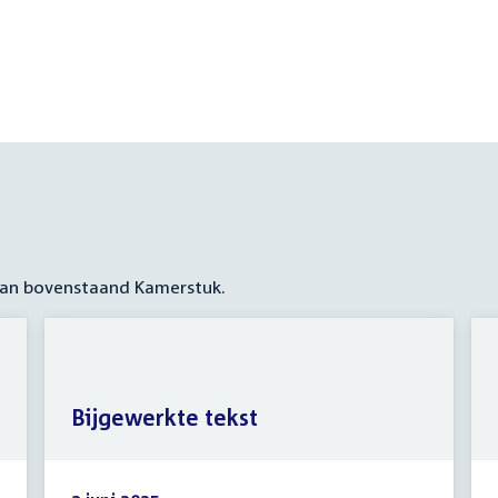
 aan bovenstaand Kamerstuk.
Bijgewerkte tekst