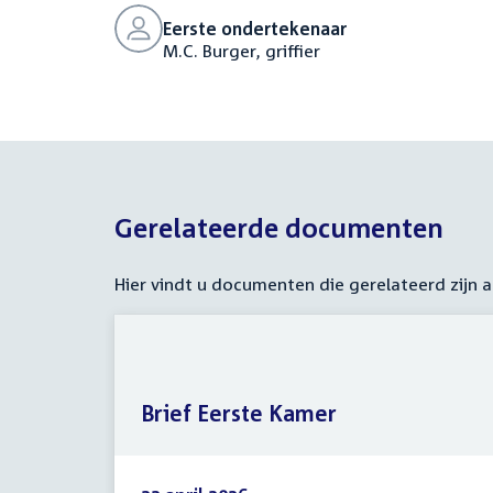
Eerste ondertekenaar
M.C. Burger, griffier
Gerelateerde documenten
Hier vindt u documenten die gerelateerd zijn
Brief Eerste Kamer