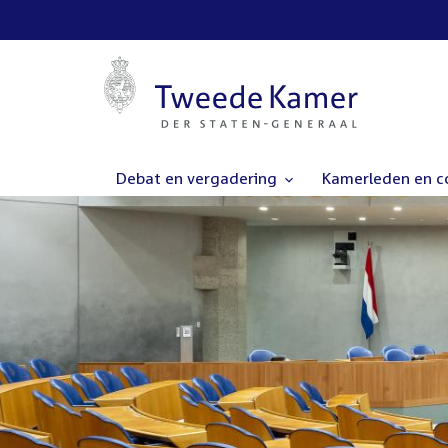
Debat en vergadering
Kamerleden en 