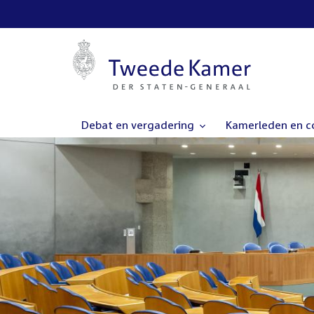
Debat en vergadering
Kamerleden en 