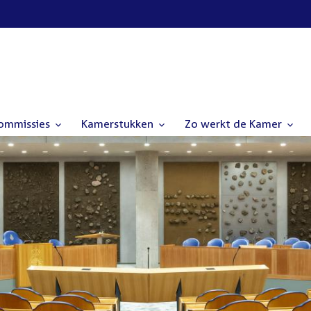
commissies
Kamerstukken
Zo werkt de Kamer