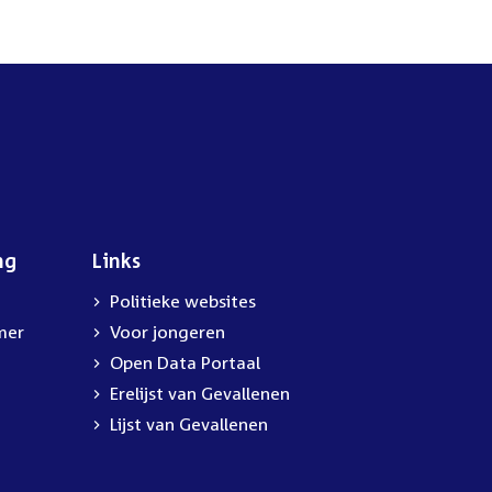
ng
Links
Politieke websites
mer
Voor jongeren
Open Data Portaal
Erelijst van Gevallenen
Lijst van Gevallenen