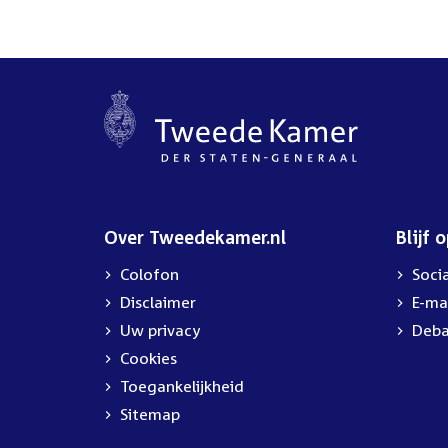
Over Tweedekamer.nl
Blijf 
Colofon
Soci
Disclaimer
E-ma
Uw privacy
Deba
Cookies
Toegankelijkheid
Sitemap