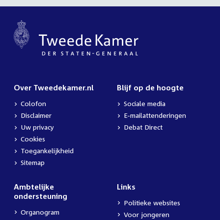
Over Tweedekamer.nl
Blijf op de hoogte
Colofon
Sociale media
Disclaimer
E-mailattenderingen
Uw privacy
Debat Direct
Cookies
Toegankelijkheid
Sitemap
Ambtelijke
Links
ondersteuning
Politieke websites
Organogram
Voor jongeren