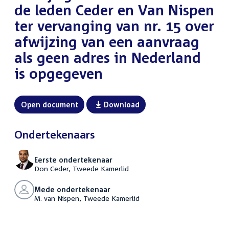
de leden Ceder en Van Nispen
ter vervanging van nr. 15 over
afwijzing van een aanvraag
als geen adres in Nederland
is opgegeven
Open document
Download
Ondertekenaars
Eerste ondertekenaar
Don Ceder, Tweede Kamerlid
Mede ondertekenaar
M. van Nispen, Tweede Kamerlid