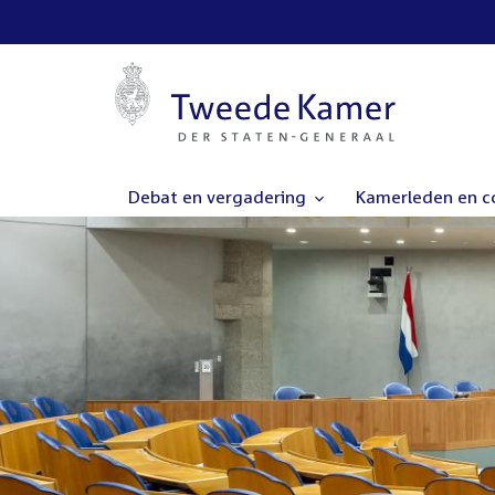
Debat en vergadering
Kamerleden en 