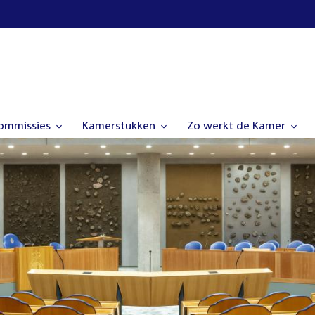
commissies
Kamerstukken
Zo werkt de Kamer