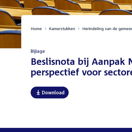
Home
Kamerstukken
Herindeling van de gemee
Bijlage
:
Beslisnota bij Aanpak 
perspectief voor sector
Download