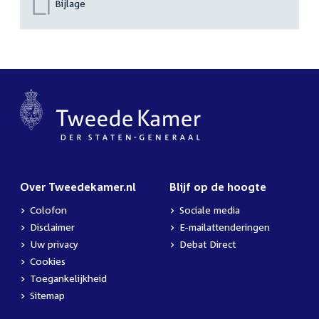
Bijlage
Over Tweedekamer.nl
Blijf op de hoogte
Colofon
Sociale media
Disclaimer
E-mailattenderingen
Uw privacy
Debat Direct
Cookies
Toegankelijkheid
Sitemap