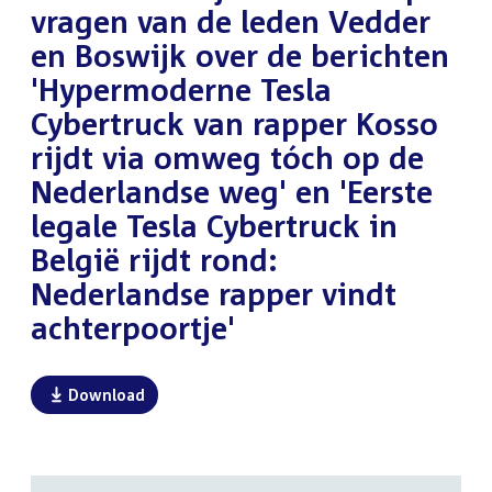
vragen van de leden Vedder
en Boswijk over de berichten
'Hypermoderne Tesla
Cybertruck van rapper Kosso
rijdt via omweg tóch op de
Nederlandse weg' en 'Eerste
legale Tesla Cybertruck in
België rijdt rond:
Nederlandse rapper vindt
achterpoortje'
Download