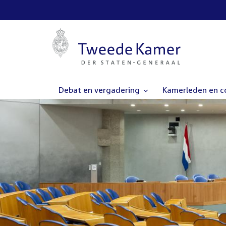
Debat en vergadering
Kamerleden en 