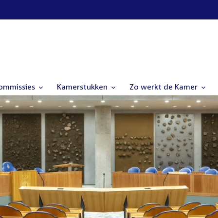
commissies
Kamerstukken
Zo werkt de Kamer