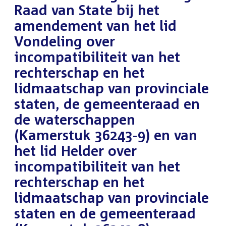
Raad van State bij het
amendement van het lid
Vondeling over
incompatibiliteit van het
rechterschap en het
lidmaatschap van provinciale
staten, de gemeenteraad en
de waterschappen
(Kamerstuk 36243-9) en van
het lid Helder over
incompatibiliteit van het
rechterschap en het
lidmaatschap van provinciale
staten en de gemeenteraad